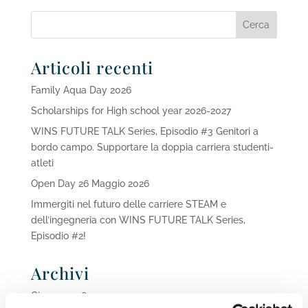
Articoli recenti
Family Aqua Day 2026
Scholarships for High school year 2026-2027
WINS FUTURE TALK Series, Episodio #3 Genitori a
bordo campo. Supportare la doppia carriera studenti-
atleti
Open Day 26 Maggio 2026
Immergiti nel futuro delle carriere STEAM e
dell’ingegneria con WINS FUTURE TALK Series,
Episodio #2!
Archivi
Giugno 2026