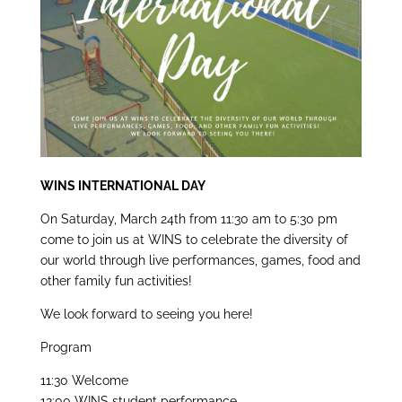
W
INS INTERNATIONAL DAY
On Saturday, March 24th from 11:30 am to 5:30 pm
come to join us at WINS to celebrate the diversity of
our world through live performances, games, food and
other family fun activities!
We look forward to seeing you here!
Program
11:30 Welcome
12:00 WINS student performance