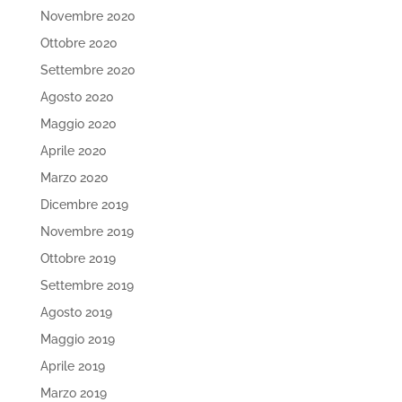
Novembre 2020
Ottobre 2020
Settembre 2020
Agosto 2020
Maggio 2020
Aprile 2020
Marzo 2020
Dicembre 2019
Novembre 2019
Ottobre 2019
Settembre 2019
Agosto 2019
Maggio 2019
Aprile 2019
Marzo 2019