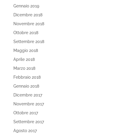
Gennaio 2019
Dicembre 2018
Novembre 2018
Ottobre 2018
Settembre 2018
Maggio 2018
Aprile 2018
Marzo 2018
Febbraio 2018
Gennaio 2018
Dicembre 2017
Novembre 2017
Ottobre 2017
Settembre 2017
Agosto 2017