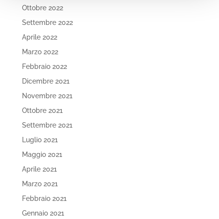
Ottobre 2022
Settembre 2022
Aprile 2022
Marzo 2022
Febbraio 2022
Dicembre 2021
Novembre 2021
Ottobre 2021
Settembre 2021
Luglio 2021
Maggio 2021
Aprile 2021
Marzo 2021
Febbraio 2021
Gennaio 2021