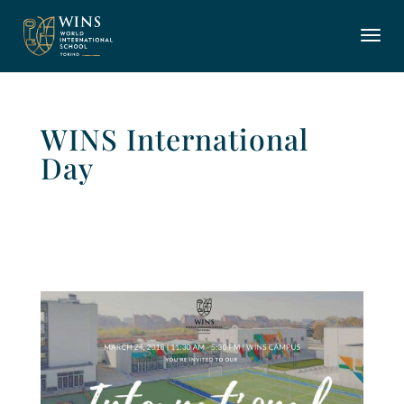
WINS International
Day