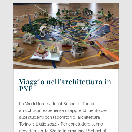
Viaggio nell’architettura in
PYP
La World International School di Torino
arricchisce l'esperienza di apprendimento dei
suoi studenti con laboratori di architettura.
Torino, 1 luglio 2024 - Per concludere l'anno
accademico, la World International School of