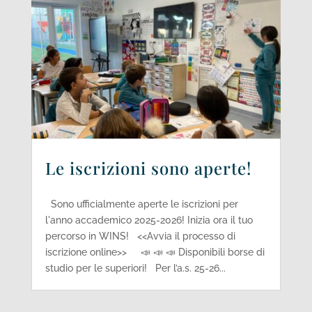
Le iscrizioni sono aperte!
Sono ufficialmente aperte le iscrizioni per
l'anno accademico 2025-2026! Inizia ora il tuo
percorso in WINS! <<Avvia il processo di
iscrizione online>> 📣 📣 📣 Disponibili borse di
studio per le superiori! Per l’a.s. 25-26...