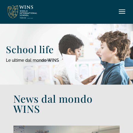
School life
Le ultime dal mondo WINS
News dal mondo
WINS