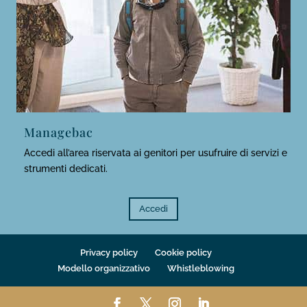
Managebac
Accedi all’area riservata ai genitori per usufruire di servizi e
strumenti dedicati.
Accedi
Privacy policy
Cookie policy
Modello organizzativo
Whistleblowing