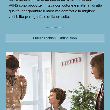
WINS sono prodotte in Italia con cotone e materiali di alta
qualità, per garantire il massimo comfort e la migliore
vestibilità per ogni fase della crescita.
Future Fashion - Online shop