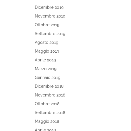
Dicembre 2019
Novembre 2019
Ottobre 2019
Settembre 2019
Agosto 2019
Maggio 2019
Aprile 2019
Marzo 2019
Gennaio 2019
Dicembre 2018
Novembre 2018
Ottobre 2018
Settembre 2018
Maggio 2018
Aprile 2018