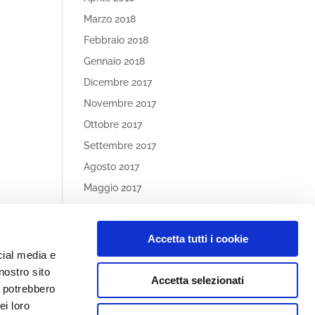
Marzo 2018
Febbraio 2018
Gennaio 2018
Dicembre 2017
Novembre 2017
Ottobre 2017
Settembre 2017
Agosto 2017
Maggio 2017
Aprile 2017
Accetta tutti i cookie
Article
cial media e
Categories
nostro sito
Accetta selezionati
Nessuna categoria
i potrebbero
ei loro