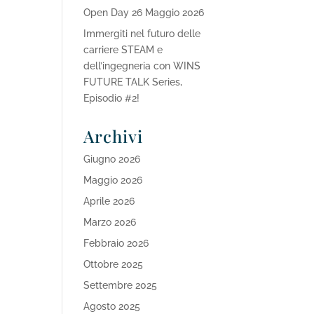
Open Day 26 Maggio 2026
Immergiti nel futuro delle
carriere STEAM e
dell’ingegneria con WINS
FUTURE TALK Series,
Episodio #2!
Archivi
Giugno 2026
Maggio 2026
Aprile 2026
Marzo 2026
Febbraio 2026
Ottobre 2025
Settembre 2025
Agosto 2025