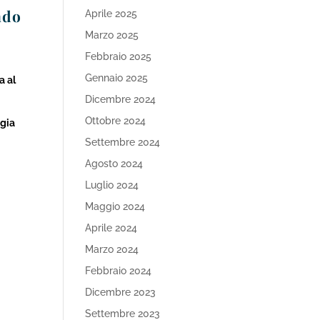
ndo
Aprile 2025
Marzo 2025
Febbraio 2025
Gennaio 2025
a al
Dicembre 2024
Ottobre 2024
ogia
Settembre 2024
Agosto 2024
Luglio 2024
Maggio 2024
Aprile 2024
Marzo 2024
Febbraio 2024
Dicembre 2023
Settembre 2023