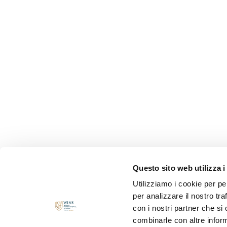
Questo sito web utilizza i
Utilizziamo i cookie per pe
per analizzare il nostro tra
con i nostri partner che si
combinarle con altre inform