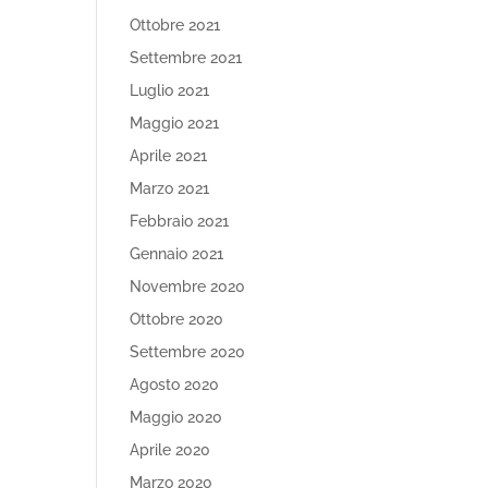
Ottobre 2021
Settembre 2021
Luglio 2021
Maggio 2021
Aprile 2021
Marzo 2021
Febbraio 2021
Gennaio 2021
Novembre 2020
Ottobre 2020
Settembre 2020
Agosto 2020
Maggio 2020
Aprile 2020
Marzo 2020