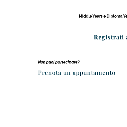
Middle Years e Diploma Ye
Registrati
Non puoi partecipare?
Prenota un appuntamento