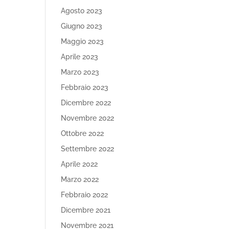
Agosto 2023
Giugno 2023
Maggio 2023
Aprile 2023
Marzo 2023
Febbraio 2023
Dicembre 2022
Novembre 2022
Ottobre 2022
Settembre 2022
Aprile 2022
Marzo 2022
Febbraio 2022
Dicembre 2021
Novembre 2021