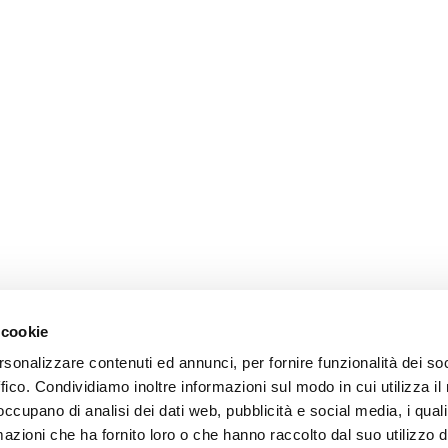
 cookie
rsonalizzare contenuti ed annunci, per fornire funzionalità dei so
ffico. Condividiamo inoltre informazioni sul modo in cui utilizza il 
 occupano di analisi dei dati web, pubblicità e social media, i qual
azioni che ha fornito loro o che hanno raccolto dal suo utilizzo d