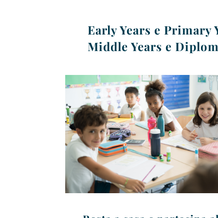
Early Years e Primary 
Middle Years e Diplom