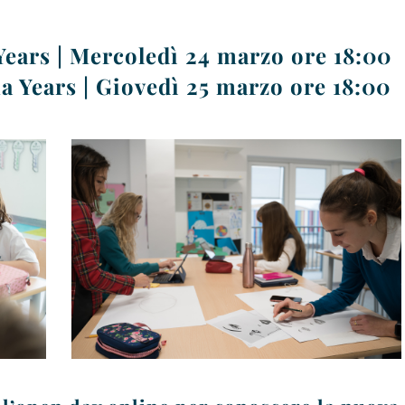
Years | Mercoledì 24 marzo ore 18:00
a Years | Giovedì 25 marzo ore 18:00