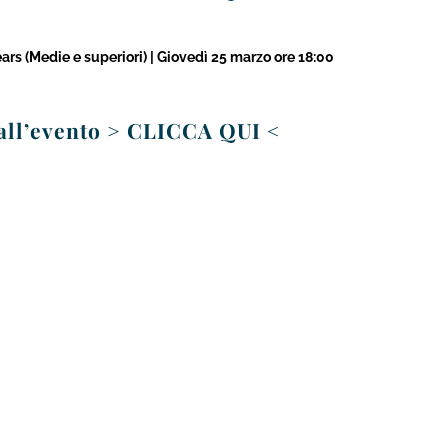
ars (Medie e superiori) | Giovedì 25 marzo ore 18:00
 all’evento > CLICCA QUI <