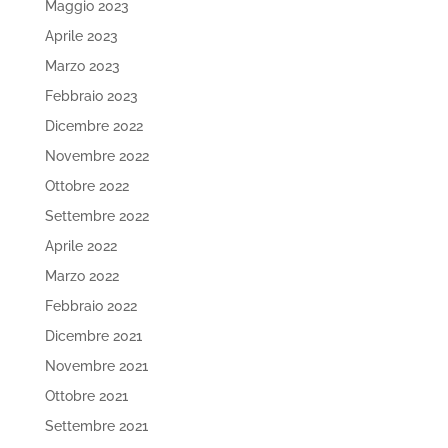
Maggio 2023
Aprile 2023
Marzo 2023
Febbraio 2023
Dicembre 2022
Novembre 2022
Ottobre 2022
Settembre 2022
Aprile 2022
Marzo 2022
Febbraio 2022
Dicembre 2021
Novembre 2021
Ottobre 2021
Settembre 2021