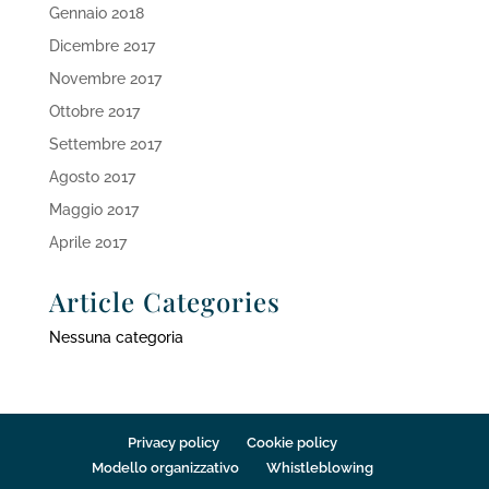
Gennaio 2018
Dicembre 2017
Novembre 2017
Ottobre 2017
Settembre 2017
Agosto 2017
Maggio 2017
Aprile 2017
Article Categories
Nessuna categoria
Privacy policy
Cookie policy
Modello organizzativo
Whistleblowing