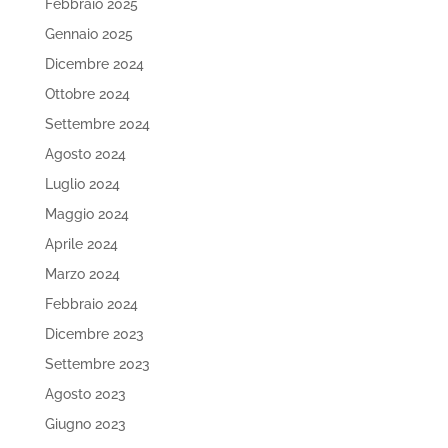
Febbraio 2025
Gennaio 2025
Dicembre 2024
Ottobre 2024
Settembre 2024
Agosto 2024
Luglio 2024
Maggio 2024
Aprile 2024
Marzo 2024
Febbraio 2024
Dicembre 2023
Settembre 2023
Agosto 2023
Giugno 2023