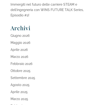
Immergiti nel futuro delle carriere STEAM e
dell’ingegneria con WINS FUTURE TALK Series,
Episodio #2!
Archivi
Giugno 2026
Maggio 2026
Aprile 2026
Marzo 2026
Febbraio 2026
Ottobre 2025
Settembre 2025
Agosto 2025
Aprile 2025
Marzo 2025