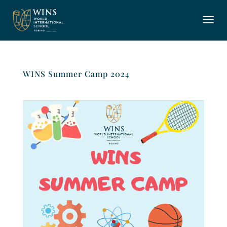
WINS Summer Camp 2024