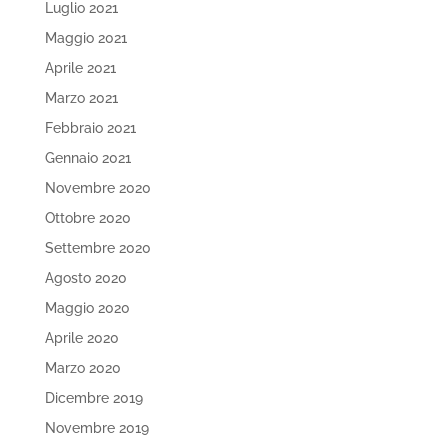
Luglio 2021
Maggio 2021
Aprile 2021
Marzo 2021
Febbraio 2021
Gennaio 2021
Novembre 2020
Ottobre 2020
Settembre 2020
Agosto 2020
Maggio 2020
Aprile 2020
Marzo 2020
Dicembre 2019
Novembre 2019