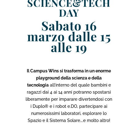
SCIENCE&TECH
DAY
Sabato 16
marzo dalle 15
alle 19
Il Campus Wins si trasforma in un enorme
playground della scienza e della
tecnologia
all’interno del quale bambini e
ragazzi dai 4 ai 14 anni potranno spostarsi
liberamente per imparare divertendosi con
i Duplo® e i robot e.DO, partecipare ai
numerosissimi laboratori, esplorare lo
Spazio e il Sistema Solare….e molto altro!