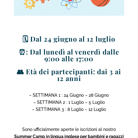
🗓️ Dal 24 giugno al 12 luglio
⏰: Dal lunedì al venerdì dalle
9:00 alle 17:00
👥 Età dei partecipanti: dai 3 ai
12 anni
– SETTIMANA 1 : 24 Giugno – 28 Giugno
– SETTIMANA 2 : 1 Luglio – 5 Luglio
– SETTIMANA 3 : 8 Luglio – 12 Luglio
Sono ufficialmente aperte le iscrizioni al nostro
Summer Camp in lingua inglese per bambini e ragazzi