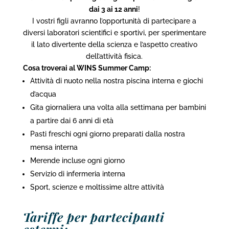
dai 3 ai 12 anni
!
I vostri figli avranno l’opportunità di partecipare a
diversi laboratori scientifici e sportivi, per sperimentare
il lato divertente della scienza e l’aspetto creativo
dell’attività fisica.
Cosa troverai al WINS Summer Camp:
Attività di nuoto nella nostra piscina interna e giochi
d’acqua
Gita giornaliera una volta alla settimana per bambini
a partire dai 6 anni di età
Pasti freschi ogni giorno preparati dalla nostra
mensa interna
Merende incluse ogni giorno
Servizio di infermeria interna
Sport, scienze e moltissime altre attività
Tariffe per partecipanti
esterni: