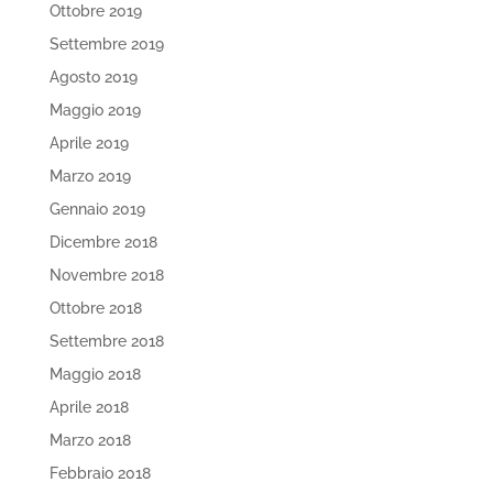
Ottobre 2019
Settembre 2019
Agosto 2019
Maggio 2019
Aprile 2019
Marzo 2019
Gennaio 2019
Dicembre 2018
Novembre 2018
Ottobre 2018
Settembre 2018
Maggio 2018
Aprile 2018
Marzo 2018
Febbraio 2018