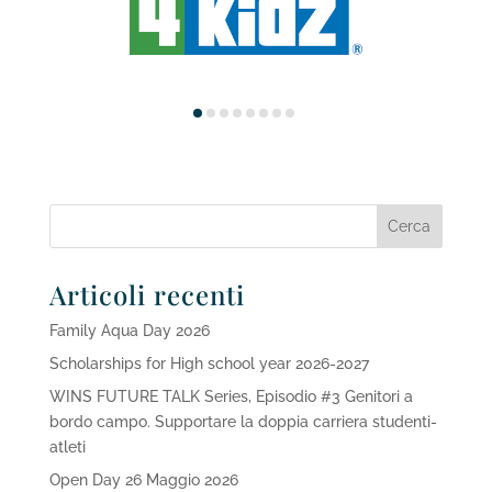
Articoli recenti
Family Aqua Day 2026
Scholarships for High school year 2026-2027
WINS FUTURE TALK Series, Episodio #3 Genitori a
bordo campo. Supportare la doppia carriera studenti-
atleti
Open Day 26 Maggio 2026