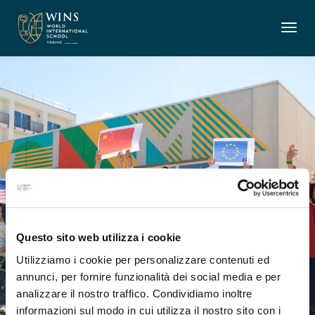
Questo sito web utilizza i cookie
Utilizziamo i cookie per personalizzare contenuti ed
annunci, per fornire funzionalità dei social media e per
analizzare il nostro traffico. Condividiamo inoltre
informazioni sul modo in cui utilizza il nostro sito con i