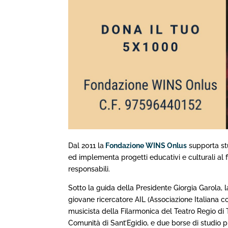
Dal
2011
la
Fondazione WINS Onlus
supporta stu
ed implementa progetti educativi e culturali al fi
responsabili.
Sotto la guida della Presidente Giorgia Garola,
giovane ricercatore AIL (Associazione Italiana 
musicista della Filarmonica del Teatro Regio di T
Comunità di Sant’Egidio, e due borse di studio 