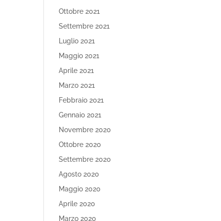
Ottobre 2021
Settembre 2021
Luglio 2021
Maggio 2021
Aprile 2021
Marzo 2021
Febbraio 2021
Gennaio 2021
Novembre 2020
Ottobre 2020
Settembre 2020
Agosto 2020
Maggio 2020
Aprile 2020
Marzo 2020