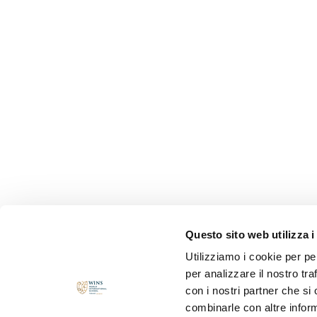
Questo sito web utilizza i
Utilizziamo i cookie per pe
per analizzare il nostro tra
con i nostri partner che si
combinarle con altre inform