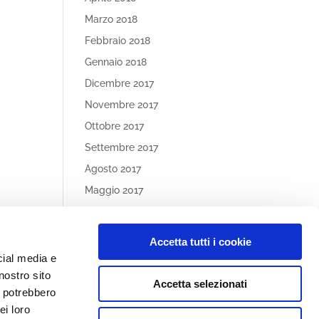
Marzo 2018
Febbraio 2018
Gennaio 2018
Dicembre 2017
Novembre 2017
Ottobre 2017
Settembre 2017
Agosto 2017
Maggio 2017
Aprile 2017
Accetta tutti i cookie
Article
cial media e
Categories
nostro sito
Accetta selezionati
Nessuna categoria
i potrebbero
ei loro