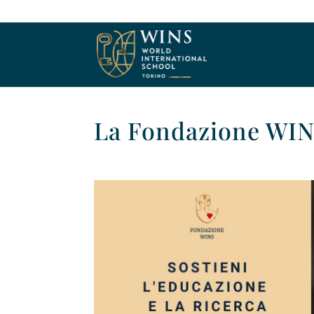
La Fondazione WIN