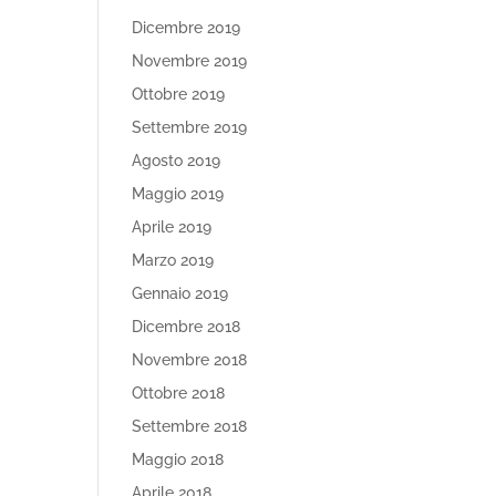
Dicembre 2019
Novembre 2019
Ottobre 2019
Settembre 2019
Agosto 2019
Maggio 2019
Aprile 2019
Marzo 2019
Gennaio 2019
Dicembre 2018
Novembre 2018
Ottobre 2018
Settembre 2018
Maggio 2018
Aprile 2018