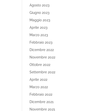
Agosto 2023
Giugno 2023
Maggio 2023
Aprile 2023
Marzo 2023
Febbraio 2023
Dicembre 2022
Novembre 2022
Ottobre 2022
Settembre 2022
Aprile 2022
Marzo 2022
Febbraio 2022
Dicembre 2021
Novembre 2021