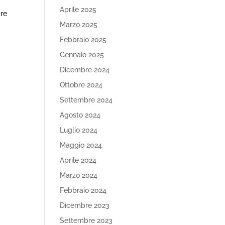
Aprile 2025
are
Marzo 2025
Febbraio 2025
Gennaio 2025
Dicembre 2024
Ottobre 2024
Settembre 2024
Agosto 2024
Luglio 2024
Maggio 2024
Aprile 2024
Marzo 2024
Febbraio 2024
Dicembre 2023
Settembre 2023