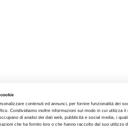
 cookie
rsonalizzare contenuti ed annunci, per fornire funzionalità dei so
ffico. Condividiamo inoltre informazioni sul modo in cui utilizza il 
 occupano di analisi dei dati web, pubblicità e social media, i qual
azioni che ha fornito loro o che hanno raccolto dal suo utilizzo d