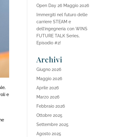
Open Day 26 Maggio 2026
Immergiti nel futuro delle
carriere STEAM e
dell’ingegneria con WINS
FUTURE TALK Series,
Episodio #2!
Archivi
Giugno 2026
Maggio 2026
le,
Aprile 2026
oli e
Marzo 2026
Febbraio 2026
Ottobre 2025
ane
Settembre 2025
Agosto 2025