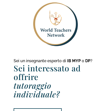
Sei un insegnante esperto di
IB MYP
o
DP
?
Sei interessato ad
offrire
tutoraggio
individuale?