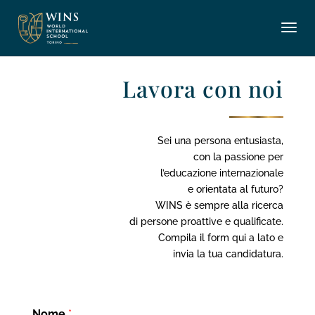
Lavora con noi
Sei una persona entusiasta,
con la passione per
l’educazione internazionale
e orientata al futuro?
WINS è sempre alla ricerca
di persone proattive e qualificate.
Compila il form qui a lato e
invia la tua candidatura.
Nome
*