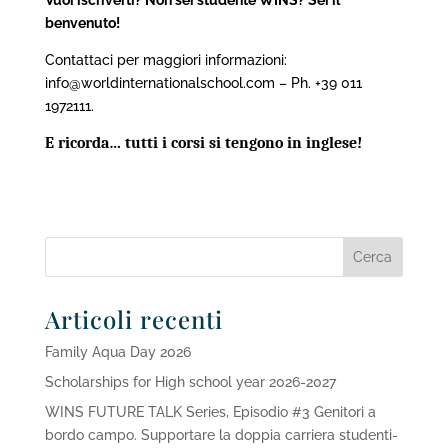
benvenuto!
Contattaci per maggiori informazioni:
info@worldinternationalschool.com – Ph. +39 011
1972111.
E ricorda… tutti i corsi si tengono in inglese!
Articoli recenti
Family Aqua Day 2026
Scholarships for High school year 2026-2027
WINS FUTURE TALK Series, Episodio #3 Genitori a
bordo campo. Supportare la doppia carriera studenti-