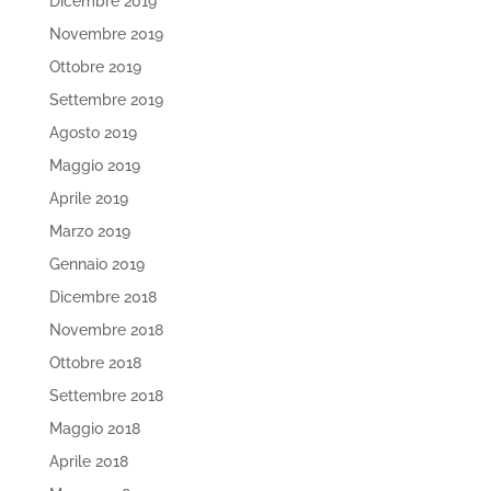
Dicembre 2019
Novembre 2019
Ottobre 2019
Settembre 2019
Agosto 2019
Maggio 2019
Aprile 2019
Marzo 2019
Gennaio 2019
Dicembre 2018
Novembre 2018
Ottobre 2018
Settembre 2018
Maggio 2018
Aprile 2018