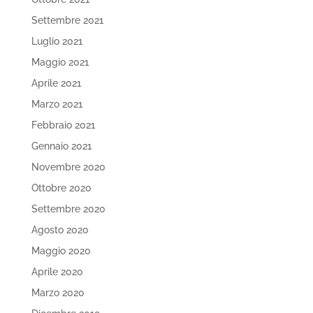
Settembre 2021
Luglio 2021
Maggio 2021
Aprile 2021
Marzo 2021
Febbraio 2021
Gennaio 2021
Novembre 2020
Ottobre 2020
Settembre 2020
Agosto 2020
Maggio 2020
Aprile 2020
Marzo 2020