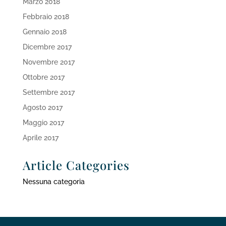
Marzo 2018
Febbraio 2018
Gennaio 2018
Dicembre 2017
Novembre 2017
Ottobre 2017
Settembre 2017
Agosto 2017
Maggio 2017
Aprile 2017
Article Categories
Nessuna categoria