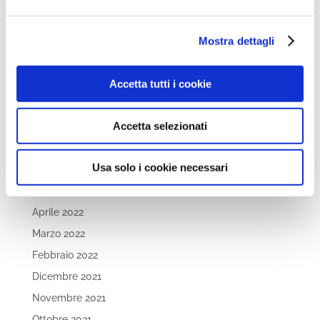
Giugno 2023
Mostra dettagli
Maggio 2023
Aprile 2023
Accetta tutti i cookie
Marzo 2023
Febbraio 2023
Accetta selezionati
Dicembre 2022
Novembre 2022
Usa solo i cookie necessari
Ottobre 2022
Settembre 2022
Aprile 2022
Marzo 2022
Febbraio 2022
Dicembre 2021
Novembre 2021
Ottobre 2021