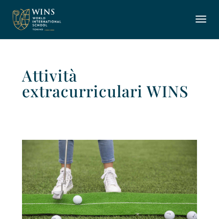
Attività
extracurriculari WINS