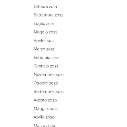
Ottobre 2021
Settembre 2021
Luglio 2021
Maggio 2021
Aprile 2021
Marzo 2021
Febbraio 2021
Gennaio 2021
Novembre 2020
Ottobre 2020
Settembre 2020
Agosto 2020
Maggio 2020
Aprile 2020
Marzo 2020