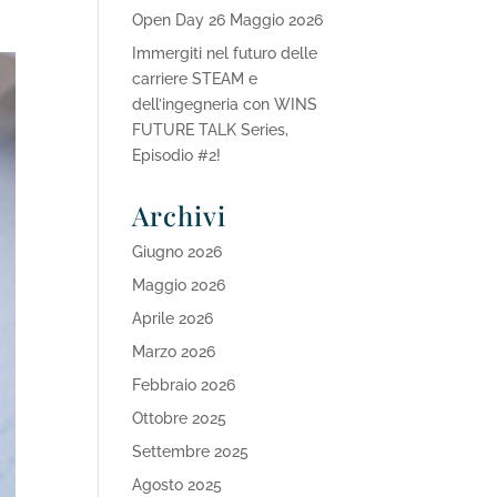
Open Day 26 Maggio 2026
Immergiti nel futuro delle
carriere STEAM e
dell’ingegneria con WINS
FUTURE TALK Series,
Episodio #2!
Archivi
Giugno 2026
Maggio 2026
Aprile 2026
Marzo 2026
Febbraio 2026
Ottobre 2025
Settembre 2025
Agosto 2025