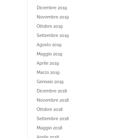
Dicembre 2019
Novembre 2019
Ottobre 2019
Settembre 2019
Agosto 2019
Maggio 2019
Aprile 2019
Marzo 2019
Gennaio 2019
Dicembre 2018
Novembre 2018
Ottobre 2018
Settembre 2018
Maggio 2018
Aprile 2018