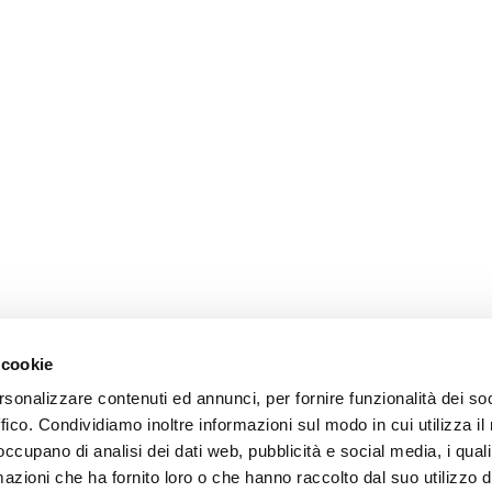
 cookie
rsonalizzare contenuti ed annunci, per fornire funzionalità dei so
ffico. Condividiamo inoltre informazioni sul modo in cui utilizza il 
 occupano di analisi dei dati web, pubblicità e social media, i qual
azioni che ha fornito loro o che hanno raccolto dal suo utilizzo d