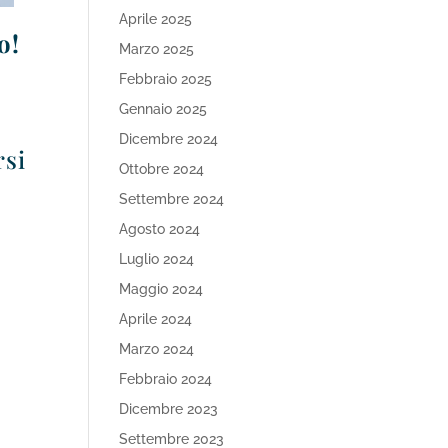
Aprile 2025
o!
Marzo 2025
Febbraio 2025
Gennaio 2025
Dicembre 2024
rsi
Ottobre 2024
Settembre 2024
Agosto 2024
Luglio 2024
Maggio 2024
Aprile 2024
Marzo 2024
Febbraio 2024
Dicembre 2023
Settembre 2023