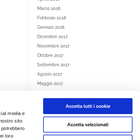
Marzo 2018
Febbraio 2018
Gennaio 2018
Dicembre 2017
Novembre 2017
Ottobre 2017
Settembre 2017
Agosto 2017
Maggio 2017
Aprile 2017
Accetta tutti i cookie
Article
cial media e
Categories
nostro sito
Accetta selezionati
Nessuna categoria
i potrebbero
ei loro