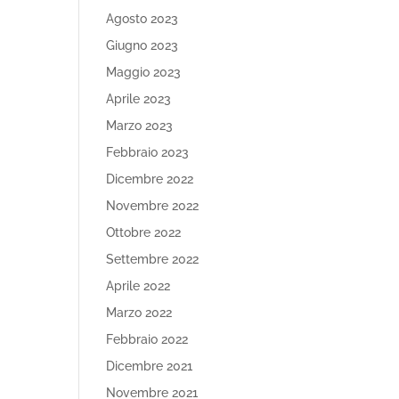
Agosto 2023
Giugno 2023
Maggio 2023
Aprile 2023
Marzo 2023
Febbraio 2023
Dicembre 2022
Novembre 2022
Ottobre 2022
Settembre 2022
Aprile 2022
Marzo 2022
Febbraio 2022
Dicembre 2021
Novembre 2021