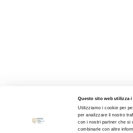
Questo sito web utilizza i
Utilizziamo i cookie per pe
per analizzare il nostro tra
con i nostri partner che si
combinarle con altre inform