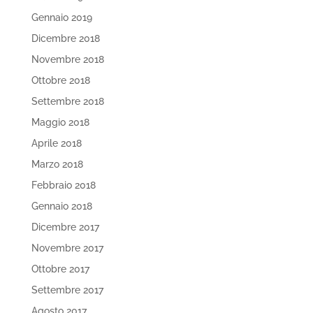
Gennaio 2019
Dicembre 2018
Novembre 2018
Ottobre 2018
Settembre 2018
Maggio 2018
Aprile 2018
Marzo 2018
Febbraio 2018
Gennaio 2018
Dicembre 2017
Novembre 2017
Ottobre 2017
Settembre 2017
Agosto 2017