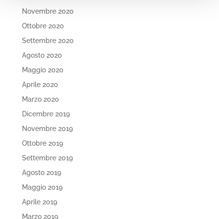
Novembre 2020
Ottobre 2020
Settembre 2020
Agosto 2020
Maggio 2020
Aprile 2020
Marzo 2020
Dicembre 2019
Novembre 2019
Ottobre 2019
Settembre 2019
Agosto 2019
Maggio 2019
Aprile 2019
Marzo 2019