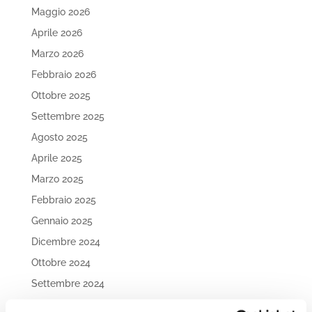
Maggio 2026
Aprile 2026
Marzo 2026
Febbraio 2026
Ottobre 2025
Settembre 2025
Agosto 2025
Aprile 2025
Marzo 2025
Febbraio 2025
Gennaio 2025
Dicembre 2024
Ottobre 2024
Settembre 2024
Agosto 2024