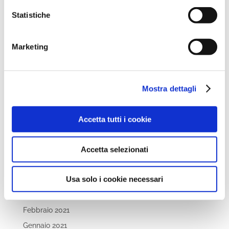
Ottobre 2022
Statistiche
Settembre 2022
Aprile 2022
Marketing
Marzo 2022
Febbraio 2022
Dicembre 2021
Mostra dettagli
Novembre 2021
Ottobre 2021
Accetta tutti i cookie
Settembre 2021
Luglio 2021
Accetta selezionati
Maggio 2021
Usa solo i cookie necessari
Aprile 2021
Marzo 2021
Febbraio 2021
Gennaio 2021