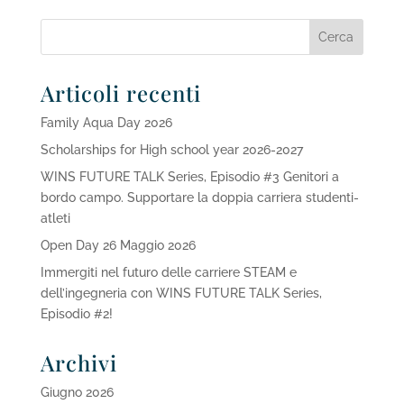
Articoli recenti
Family Aqua Day 2026
Scholarships for High school year 2026-2027
WINS FUTURE TALK Series, Episodio #3 Genitori a
bordo campo. Supportare la doppia carriera studenti-
atleti
Open Day 26 Maggio 2026
Immergiti nel futuro delle carriere STEAM e
dell’ingegneria con WINS FUTURE TALK Series,
Episodio #2!
Archivi
Giugno 2026