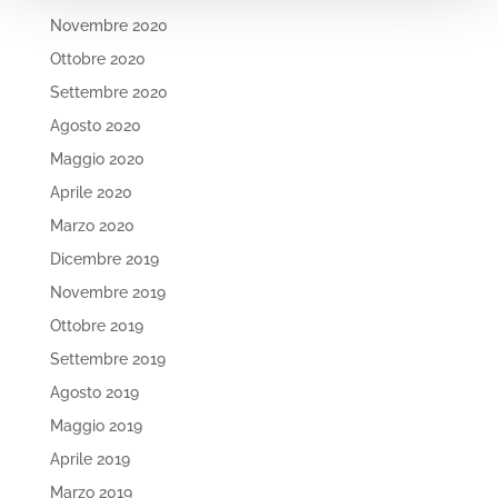
Novembre 2020
Ottobre 2020
Settembre 2020
Agosto 2020
Maggio 2020
Aprile 2020
Marzo 2020
Dicembre 2019
Novembre 2019
Ottobre 2019
Settembre 2019
Agosto 2019
Maggio 2019
Aprile 2019
Marzo 2019