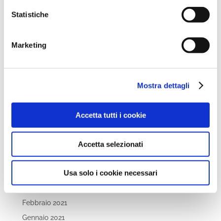
Ottobre 2022
Statistiche
Settembre 2022
Aprile 2022
Marketing
Marzo 2022
Febbraio 2022
Dicembre 2021
Mostra dettagli
Novembre 2021
Ottobre 2021
Accetta tutti i cookie
Settembre 2021
Luglio 2021
Accetta selezionati
Maggio 2021
Usa solo i cookie necessari
Aprile 2021
Marzo 2021
Febbraio 2021
Gennaio 2021