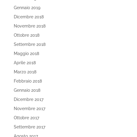
Gennaio 2019
Dicembre 2018
Novembre 2018
Ottobre 2018
Settembre 2018
Maggio 2018
Aprile 2018
Marzo 2018
Febbraio 2018
Gennaio 2018
Dicembre 2017
Novembre 2017
Ottobre 2017
Settembre 2017
Agosto 2017