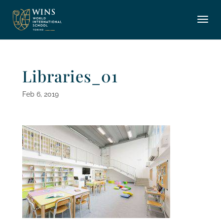
Libraries_01
Feb 6, 2019