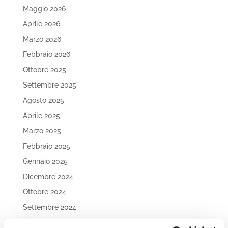
Maggio 2026
Aprile 2026
Marzo 2026
Febbraio 2026
Ottobre 2025
Settembre 2025
Agosto 2025
Aprile 2025
Marzo 2025
Febbraio 2025
Gennaio 2025
Dicembre 2024
Ottobre 2024
Settembre 2024
Agosto 2024