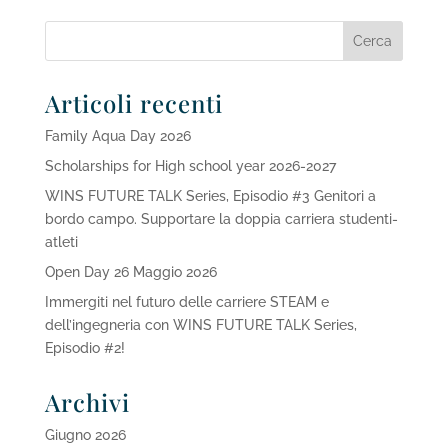
Articoli recenti
Family Aqua Day 2026
Scholarships for High school year 2026-2027
WINS FUTURE TALK Series, Episodio #3 Genitori a
bordo campo. Supportare la doppia carriera studenti-
atleti
Open Day 26 Maggio 2026
Immergiti nel futuro delle carriere STEAM e
dell’ingegneria con WINS FUTURE TALK Series,
Episodio #2!
Archivi
Giugno 2026