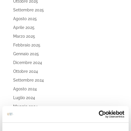
Ottobre 2025
Settembre 2025
Agosto 2025
Aprile 2025
Marzo 2025
Febbraio 2025
Gennaio 2025
Dicembre 2024
Ottobre 2024
Settembre 2024
Agosto 2024
Luglio 2024
Maggio 2024
Aprile 2024
Marzo 2024