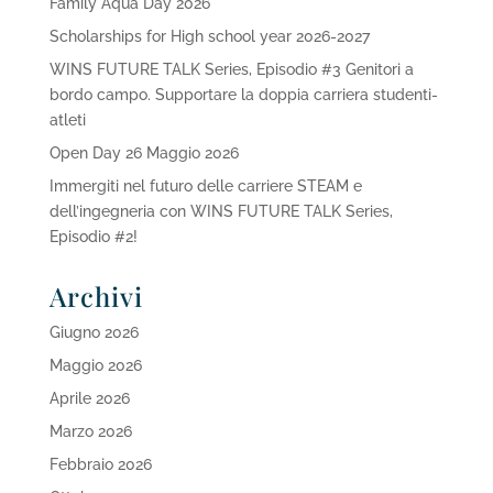
Family Aqua Day 2026
Scholarships for High school year 2026-2027
WINS FUTURE TALK Series, Episodio #3 Genitori a
bordo campo. Supportare la doppia carriera studenti-
atleti
Open Day 26 Maggio 2026
Immergiti nel futuro delle carriere STEAM e
dell’ingegneria con WINS FUTURE TALK Series,
Episodio #2!
Archivi
Giugno 2026
Maggio 2026
Aprile 2026
Marzo 2026
Febbraio 2026