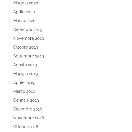
Maggio 2020
Aprile 2020
Marzo 2020
Dicembre 2019
Novembre 2019
Ottobre 2019
Settembre 2019
Agosto 2019
Maggio 2019
Aprile 2019
Marzo 2019
Gennaio 2019
Dicembre 2018
Novembre 2018
Ottobre 2018