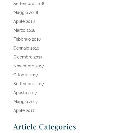
Settembre 2018
Maggio 2018
Aprile 2018
Marzo 2018
Febbraio 2018
Gennaio 2018
Dicembre 2017
Novembre 2017
Ottobre 2017
Settembre 2017
Agosto 2017
Maggio 2017
Aprile 2017
Article Categories