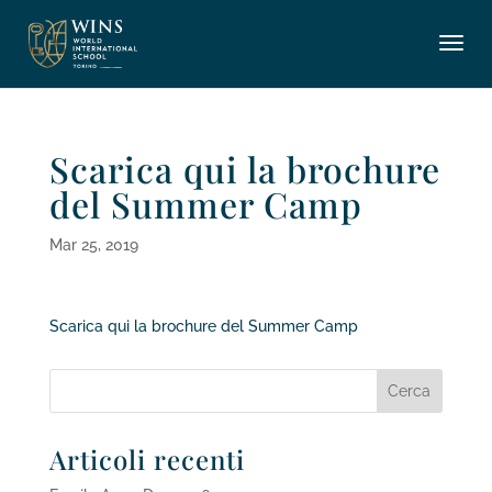
Scarica qui la brochure
del Summer Camp
Mar 25, 2019
Scarica qui la brochure del Summer Camp
Articoli recenti