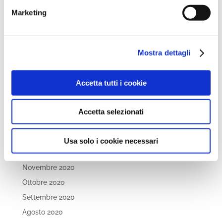
Febbraio 2022
Marketing
Dicembre 2021
Novembre 2021
Ottobre 2021
Mostra dettagli
Settembre 2021
Luglio 2021
Accetta tutti i cookie
Maggio 2021
Aprile 2021
Accetta selezionati
Marzo 2021
Febbraio 2021
Usa solo i cookie necessari
Gennaio 2021
Novembre 2020
Ottobre 2020
Settembre 2020
Agosto 2020