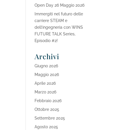
Open Day 26 Maggio 2026
Immergiti nel futuro delle
carriere STEAM e
dell’ingegneria con WINS
FUTURE TALK Series,
Episodio #2!
Archivi
Giugno 2026
Maggio 2026
Aprile 2026
Marzo 2026
Febbraio 2026
Ottobre 2025
Settembre 2025
Agosto 2025