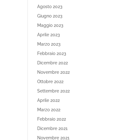
Agosto 2023
Giugno 2023
Maggio 2023
Aprile 2023
Marzo 2023
Febbraio 2023
Dicembre 2022
Novembre 2022
Ottobre 2022
Settembre 2022
Aprile 2022
Marzo 2022
Febbraio 2022
Dicembre 2021
Novembre 2021