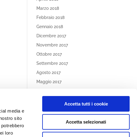
Marzo 2018
Febbraio 2018
Gennaio 2018
Dicembre 2017
Novembre 2017
Ottobre 2017
Settembre 2017
Agosto 2017
Maggio 2017
Aprile 2017
Accetta tutti i cookie
Article
cial media e
Categories
nostro sito
Accetta selezionati
Nessuna categoria
i potrebbero
ei loro