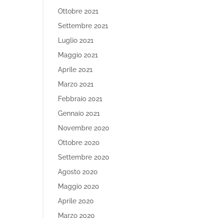
Ottobre 2021
Settembre 2021
Luglio 2021
Maggio 2021
Aprile 2021
Marzo 2021
Febbraio 2021
Gennaio 2021
Novembre 2020
Ottobre 2020
Settembre 2020
Agosto 2020
Maggio 2020
Aprile 2020
Marzo 2020