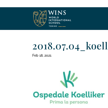
2018.07.04_koell
Feb 18, 2021