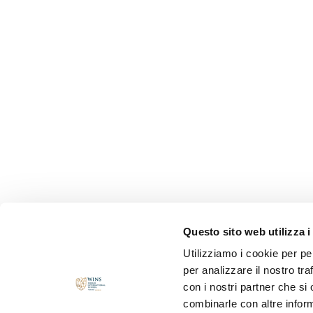
Questo sito web utilizza i
Utilizziamo i cookie per pe
per analizzare il nostro tra
con i nostri partner che si
combinarle con altre inform