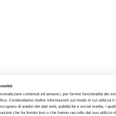
 cookie
rsonalizzare contenuti ed annunci, per fornire funzionalità dei so
ffico. Condividiamo inoltre informazioni sul modo in cui utilizza il 
 occupano di analisi dei dati web, pubblicità e social media, i qual
azioni che ha fornito loro o che hanno raccolto dal suo utilizzo d