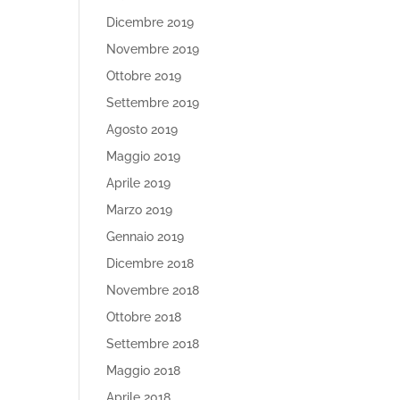
Dicembre 2019
Novembre 2019
Ottobre 2019
Settembre 2019
Agosto 2019
Maggio 2019
Aprile 2019
Marzo 2019
Gennaio 2019
Dicembre 2018
Novembre 2018
Ottobre 2018
Settembre 2018
Maggio 2018
Aprile 2018