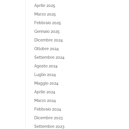
Aprile 2025
Marzo 2025
Febbraio 2025
Gennaio 2025
Dicembre 2024
Ottobre 2024
Settembre 2024
Agosto 2024
Luglio 2024
Maggio 2024
Aprile 2024
Marzo 2024
Febbraio 2024
Dicembre 2023
Settembre 2023