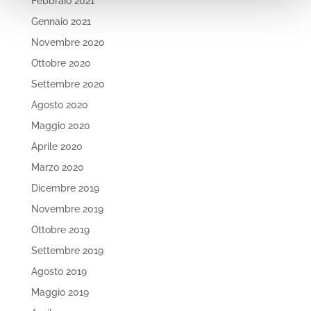
Febbraio 2021
Gennaio 2021
Novembre 2020
Ottobre 2020
Settembre 2020
Agosto 2020
Maggio 2020
Aprile 2020
Marzo 2020
Dicembre 2019
Novembre 2019
Ottobre 2019
Settembre 2019
Agosto 2019
Maggio 2019