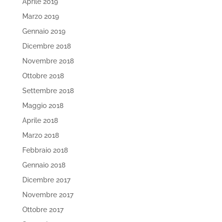
Aprile 2019
Marzo 2019
Gennaio 2019
Dicembre 2018
Novembre 2018
Ottobre 2018
Settembre 2018
Maggio 2018
Aprile 2018
Marzo 2018
Febbraio 2018
Gennaio 2018
Dicembre 2017
Novembre 2017
Ottobre 2017