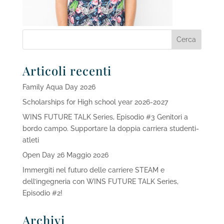
Articoli recenti
Family Aqua Day 2026
Scholarships for High school year 2026-2027
WINS FUTURE TALK Series, Episodio #3 Genitori a
bordo campo. Supportare la doppia carriera studenti-
atleti
Open Day 26 Maggio 2026
Immergiti nel futuro delle carriere STEAM e
dell’ingegneria con WINS FUTURE TALK Series,
Episodio #2!
Archivi