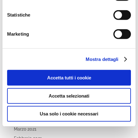
Novembre 2022
Statistiche
Ottobre 2022
Settembre 2022
Marketing
Aprile 2022
Marzo 2022
Febbraio 2022
Mostra dettagli
Dicembre 2021
Novembre 2021
Accetta tutti i cookie
Ottobre 2021
Settembre 2021
Accetta selezionati
Luglio 2021
Maggio 2021
Usa solo i cookie necessari
Aprile 2021
Marzo 2021