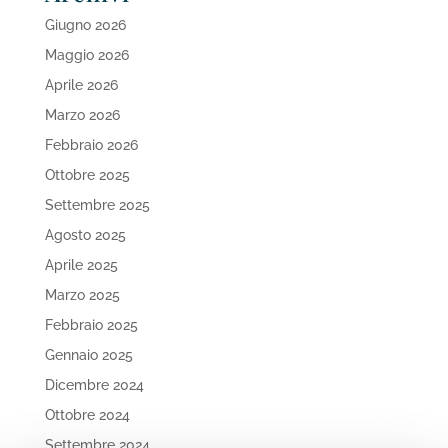
Giugno 2026
Maggio 2026
Aprile 2026
Marzo 2026
Febbraio 2026
Ottobre 2025
Settembre 2025
Agosto 2025
Aprile 2025
Marzo 2025
Febbraio 2025
Gennaio 2025
Dicembre 2024
Ottobre 2024
Settembre 2024