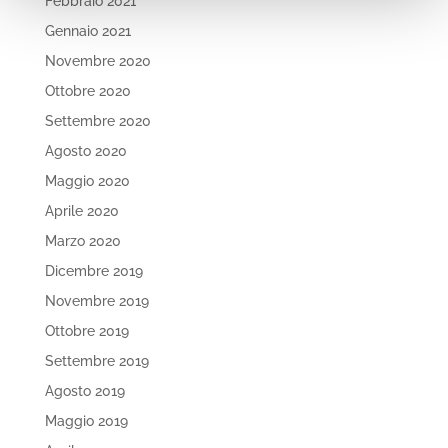
Febbraio 2021
Gennaio 2021
Novembre 2020
Ottobre 2020
Settembre 2020
Agosto 2020
Maggio 2020
Aprile 2020
Marzo 2020
Dicembre 2019
Novembre 2019
Ottobre 2019
Settembre 2019
Agosto 2019
Maggio 2019