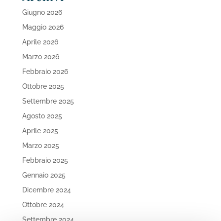
Giugno 2026
Maggio 2026
Aprile 2026
Marzo 2026
Febbraio 2026
Ottobre 2025
Settembre 2025
Agosto 2025
Aprile 2025
Marzo 2025
Febbraio 2025
Gennaio 2025
Dicembre 2024
Ottobre 2024
Settembre 2024