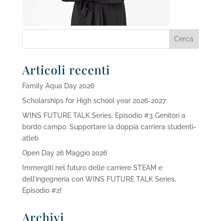
Articoli recenti
Family Aqua Day 2026
Scholarships for High school year 2026-2027
WINS FUTURE TALK Series, Episodio #3 Genitori a
bordo campo. Supportare la doppia carriera studenti-
atleti
Open Day 26 Maggio 2026
Immergiti nel futuro delle carriere STEAM e
dell’ingegneria con WINS FUTURE TALK Series,
Episodio #2!
Archivi