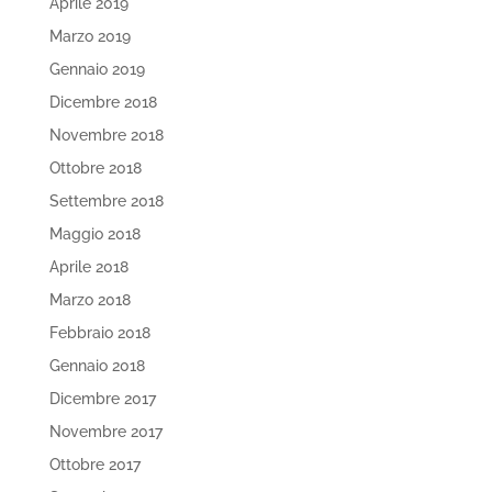
Aprile 2019
Marzo 2019
Gennaio 2019
Dicembre 2018
Novembre 2018
Ottobre 2018
Settembre 2018
Maggio 2018
Aprile 2018
Marzo 2018
Febbraio 2018
Gennaio 2018
Dicembre 2017
Novembre 2017
Ottobre 2017