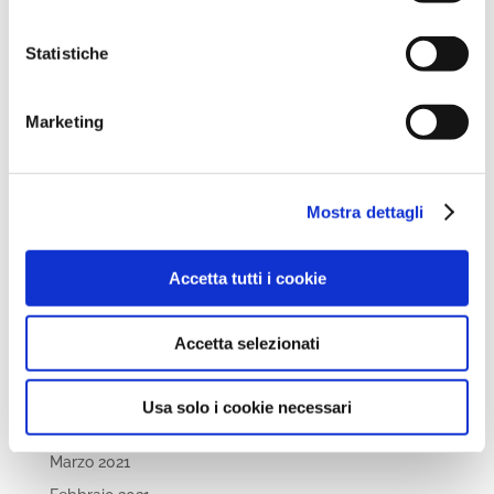
Novembre 2022
Statistiche
Ottobre 2022
Settembre 2022
Marketing
Aprile 2022
Marzo 2022
Febbraio 2022
Mostra dettagli
Dicembre 2021
Novembre 2021
Accetta tutti i cookie
Ottobre 2021
Settembre 2021
Accetta selezionati
Luglio 2021
Maggio 2021
Usa solo i cookie necessari
Aprile 2021
Marzo 2021