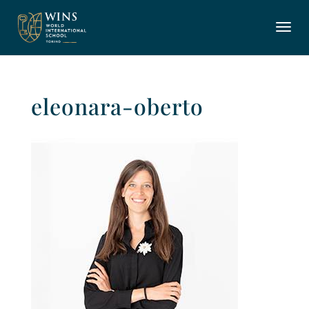
eleonara-oberto