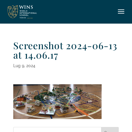
Screenshot 2024-06-13
at 14.06.17
Lug 9, 2024