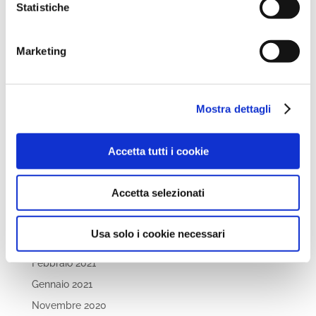
Statistiche
Settembre 2022
Aprile 2022
Marketing
Marzo 2022
Febbraio 2022
Dicembre 2021
Mostra dettagli
Novembre 2021
Ottobre 2021
Accetta tutti i cookie
Settembre 2021
Luglio 2021
Accetta selezionati
Maggio 2021
Aprile 2021
Usa solo i cookie necessari
Marzo 2021
Febbraio 2021
Gennaio 2021
Novembre 2020