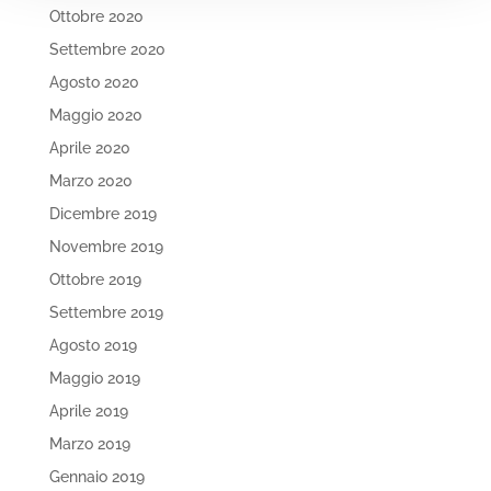
Ottobre 2020
Settembre 2020
Agosto 2020
Maggio 2020
Aprile 2020
Marzo 2020
Dicembre 2019
Novembre 2019
Ottobre 2019
Settembre 2019
Agosto 2019
Maggio 2019
Aprile 2019
Marzo 2019
Gennaio 2019