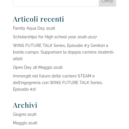
Articoli recenti
Family Aqua Day 2026
Scholarships for High school year 2026-2027
WINS FUTURE TALK Series, Episodio #3 Genitori a
bordo campo. Supportare la doppia carriera studenti-
atleti
Open Day 26 Maggio 2026
Immergiti nel futuro delle carriere STEAM e
dell’ingegneria con WINS FUTURE TALK Series,
Episodio #2!
Archivi
Giugno 2026
Maggio 2026