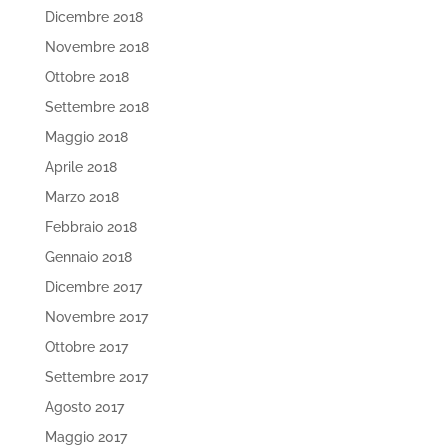
Dicembre 2018
Novembre 2018
Ottobre 2018
Settembre 2018
Maggio 2018
Aprile 2018
Marzo 2018
Febbraio 2018
Gennaio 2018
Dicembre 2017
Novembre 2017
Ottobre 2017
Settembre 2017
Agosto 2017
Maggio 2017