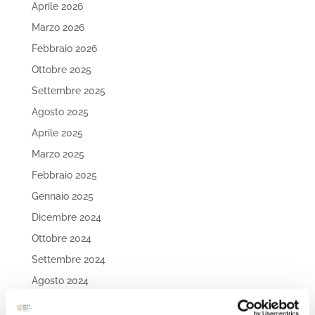
Aprile 2026
Marzo 2026
Febbraio 2026
Ottobre 2025
Settembre 2025
Agosto 2025
Aprile 2025
Marzo 2025
Febbraio 2025
Gennaio 2025
Dicembre 2024
Ottobre 2024
Settembre 2024
Agosto 2024
Luglio 2024