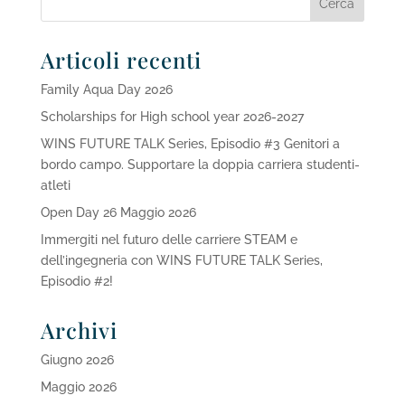
Articoli recenti
Family Aqua Day 2026
Scholarships for High school year 2026-2027
WINS FUTURE TALK Series, Episodio #3 Genitori a
bordo campo. Supportare la doppia carriera studenti-
atleti
Open Day 26 Maggio 2026
Immergiti nel futuro delle carriere STEAM e
dell’ingegneria con WINS FUTURE TALK Series,
Episodio #2!
Archivi
Giugno 2026
Maggio 2026