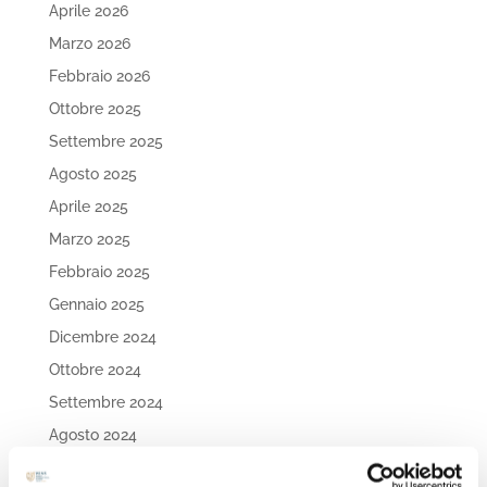
Aprile 2026
Marzo 2026
Febbraio 2026
Ottobre 2025
Settembre 2025
Agosto 2025
Aprile 2025
Marzo 2025
Febbraio 2025
Gennaio 2025
Dicembre 2024
Ottobre 2024
Settembre 2024
Agosto 2024
Luglio 2024