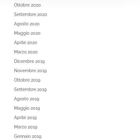
Ottobre 2020
Settembre 2020
Agosto 2020
Maggio 2020
Aprile 2020
Marzo 2020
Dicembre 2019
Novembre 2019
Ottobre 2019
Settembre 2019
Agosto 2019
Maggio 2019
Aprile 2019
Marzo 2019
Gennaio 2019