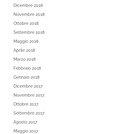
Dicembre 2018
Novembre 2018
Ottobre 2018
Settembre 2018
Maggio 2018
Aprile 2018
Marzo 2018
Febbraio 2018
Gennaio 2018
Dicembre 2017
Novembre 2017
Ottobre 2017
Settembre 2017
Agosto 2017
Maggio 2017