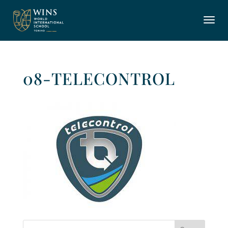
08-TELECONTROL