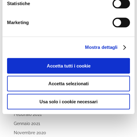
Statistiche
Settembre 2022
Aprile 2022
Marketing
Marzo 2022
Febbraio 2022
Dicembre 2021
Mostra dettagli
Novembre 2021
Ottobre 2021
Accetta tutti i cookie
Settembre 2021
Luglio 2021
Accetta selezionati
Maggio 2021
Aprile 2021
Usa solo i cookie necessari
Marzo 2021
Febbraio 2021
Gennaio 2021
Novembre 2020