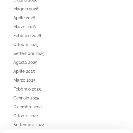
Giugno 2026
Maggio 2026
Aprile 2026
Marzo 2026
Febbraio 2026
Ottobre 2025
Settembre 2025
Agosto 2025
Aprile 2025
Marzo 2025
Febbraio 2025
Gennaio 2025
Dicembre 2024
Ottobre 2024
Settembre 2024