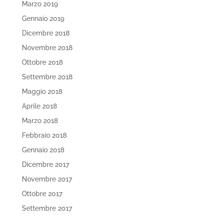
Marzo 2019
Gennaio 2019
Dicembre 2018
Novembre 2018
Ottobre 2018
Settembre 2018
Maggio 2018
Aprile 2018
Marzo 2018
Febbraio 2018
Gennaio 2018
Dicembre 2017
Novembre 2017
Ottobre 2017
Settembre 2017