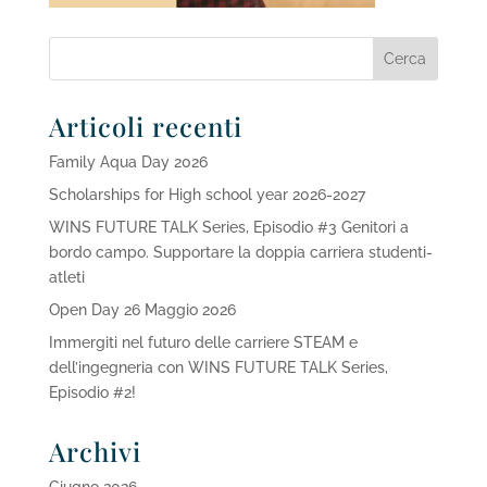
Articoli recenti
Family Aqua Day 2026
Scholarships for High school year 2026-2027
WINS FUTURE TALK Series, Episodio #3 Genitori a
bordo campo. Supportare la doppia carriera studenti-
atleti
Open Day 26 Maggio 2026
Immergiti nel futuro delle carriere STEAM e
dell’ingegneria con WINS FUTURE TALK Series,
Episodio #2!
Archivi