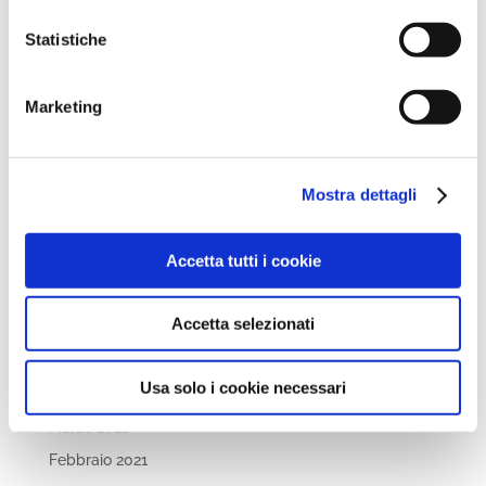
Novembre 2022
Ottobre 2022
Statistiche
Settembre 2022
Aprile 2022
Marketing
Marzo 2022
Febbraio 2022
Mostra dettagli
Dicembre 2021
Novembre 2021
Accetta tutti i cookie
Ottobre 2021
Settembre 2021
Accetta selezionati
Luglio 2021
Maggio 2021
Usa solo i cookie necessari
Aprile 2021
Marzo 2021
Febbraio 2021