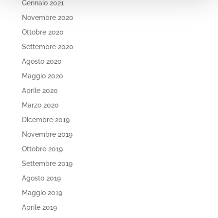
Gennaio 2021
Novembre 2020
Ottobre 2020
Settembre 2020
Agosto 2020
Maggio 2020
Aprile 2020
Marzo 2020
Dicembre 2019
Novembre 2019
Ottobre 2019
Settembre 2019
Agosto 2019
Maggio 2019
Aprile 2019