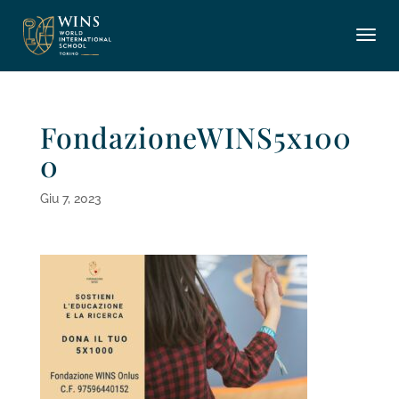
FondazioneWINS5x100
0
Giu 7, 2023