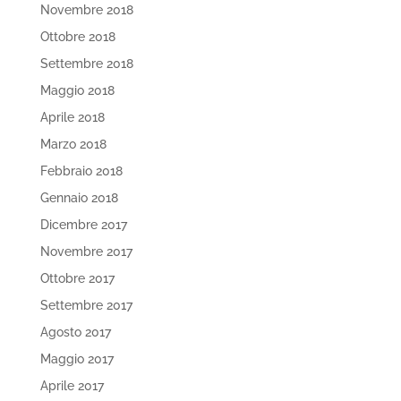
Novembre 2018
Ottobre 2018
Settembre 2018
Maggio 2018
Aprile 2018
Marzo 2018
Febbraio 2018
Gennaio 2018
Dicembre 2017
Novembre 2017
Ottobre 2017
Settembre 2017
Agosto 2017
Maggio 2017
Aprile 2017