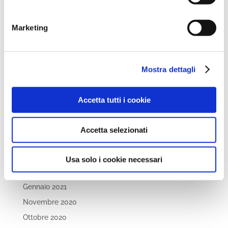
Aprile 2022
Marzo 2022
Marketing
Febbraio 2022
Dicembre 2021
Novembre 2021
Mostra dettagli
Ottobre 2021
Settembre 2021
Accetta tutti i cookie
Luglio 2021
Maggio 2021
Accetta selezionati
Aprile 2021
Marzo 2021
Usa solo i cookie necessari
Febbraio 2021
Gennaio 2021
Novembre 2020
Ottobre 2020