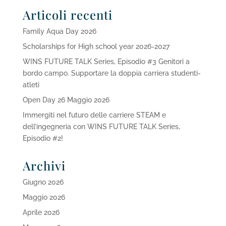
Articoli recenti
Family Aqua Day 2026
Scholarships for High school year 2026-2027
WINS FUTURE TALK Series, Episodio #3 Genitori a
bordo campo. Supportare la doppia carriera studenti-
atleti
Open Day 26 Maggio 2026
Immergiti nel futuro delle carriere STEAM e
dell’ingegneria con WINS FUTURE TALK Series,
Episodio #2!
Archivi
Giugno 2026
Maggio 2026
Aprile 2026