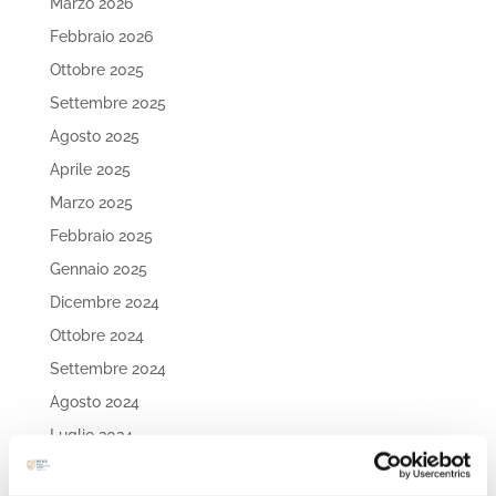
Marzo 2026
Febbraio 2026
Ottobre 2025
Settembre 2025
Agosto 2025
Aprile 2025
Marzo 2025
Febbraio 2025
Gennaio 2025
Dicembre 2024
Ottobre 2024
Settembre 2024
Agosto 2024
Luglio 2024
Maggio 2024