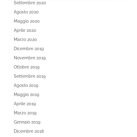
Settembre 2020
Agosto 2020
Maggio 2020
Aprile 2020
Marzo 2020
Dicembre 2019
Novembre 2019
Ottobre 2019
Settembre 2019
Agosto 2019
Maggio 2019
Aprile 2019
Marzo 2019
Gennaio 2019
Dicembre 2018