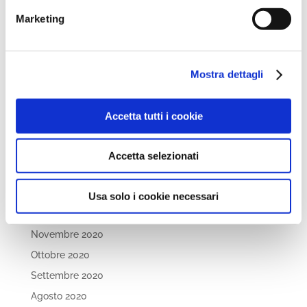
Febbraio 2022
Marketing
Dicembre 2021
Novembre 2021
Ottobre 2021
Mostra dettagli
Settembre 2021
Luglio 2021
Accetta tutti i cookie
Maggio 2021
Aprile 2021
Accetta selezionati
Marzo 2021
Febbraio 2021
Usa solo i cookie necessari
Gennaio 2021
Novembre 2020
Ottobre 2020
Settembre 2020
Agosto 2020