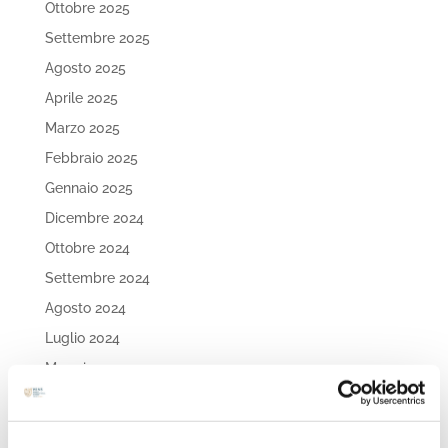
Ottobre 2025
Settembre 2025
Agosto 2025
Aprile 2025
Marzo 2025
Febbraio 2025
Gennaio 2025
Dicembre 2024
Ottobre 2024
Settembre 2024
Agosto 2024
Luglio 2024
Maggio 2024
Aprile 2024
Marzo 2024