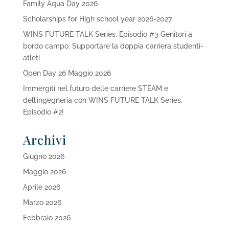
Family Aqua Day 2026
Scholarships for High school year 2026-2027
WINS FUTURE TALK Series, Episodio #3 Genitori a
bordo campo. Supportare la doppia carriera studenti-
atleti
Open Day 26 Maggio 2026
Immergiti nel futuro delle carriere STEAM e
dell’ingegneria con WINS FUTURE TALK Series,
Episodio #2!
Archivi
Giugno 2026
Maggio 2026
Aprile 2026
Marzo 2026
Febbraio 2026