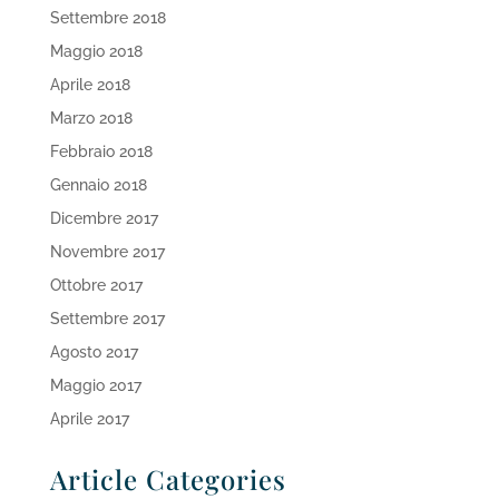
Settembre 2018
Maggio 2018
Aprile 2018
Marzo 2018
Febbraio 2018
Gennaio 2018
Dicembre 2017
Novembre 2017
Ottobre 2017
Settembre 2017
Agosto 2017
Maggio 2017
Aprile 2017
Article Categories